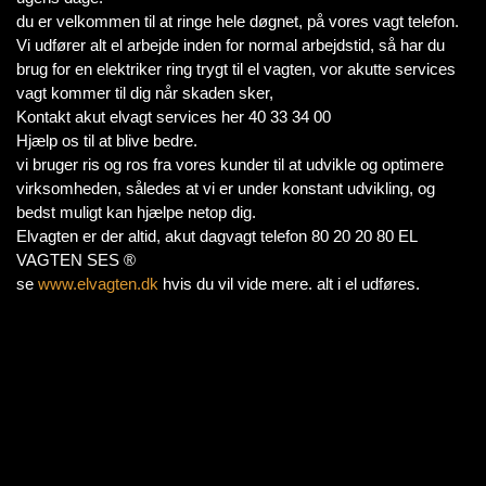
du er velkommen til at ringe hele døgnet, på vores vagt telefon.
Vi udfører alt el arbejde inden for normal arbejdstid, så har du
brug for en elektriker ring trygt til el vagten, vor akutte services
vagt kommer til dig når skaden sker,
Kontakt akut elvagt services her 40 33 34 00
Hjælp os til at blive bedre.
vi bruger ris og ros fra vores kunder til at udvikle og optimere
virksomheden, således at vi er under konstant udvikling, og
bedst muligt kan hjælpe netop dig.
Elvagten er der altid, akut dagvagt telefon 80 20 20 80 EL
VAGTEN SES ®
se
www.elvagten.dk
hvis du vil vide mere. alt i el udføres.