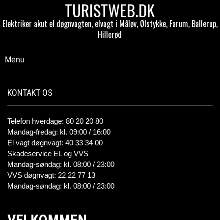
TURISTWEB.DK
Elektriker akut el døgnvagten, elvagt i Måløv, Ølstykke, Farum, Ballerup,
Hillerød
Menu
KONTAKT OS
Telefon hverdage: 80 20 20 80
Mandag-fredag: kl. 09:00 / 16:00
El vagt døgnvagt: 40 33 34 00
Skadeservice EL og VVS
Mandag-søndag: kl. 08:00 / 23:00
VVS døgnvagt: 22 22 77 13
Mandag-søndag: kl. 08:00 / 23:00
VELKOMMEN